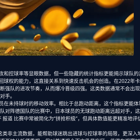
助攻和控球率等显眼数据，但一些隐藏的统计指标更能揭示球队的
回球权的能力，这直接关系到快速反击机会的创造。在2022年
断强队的进攻节奏，从而爆冷晋级四强。这类数据通常不会出现
对手。
球员在未持球时的移动效率。相比于总跑动距离，这个指标更能体
队对阵德国队的比赛中，日本球员的无球跑动距离远超对手，这
 报道 比赛中常被简化为“拼抢积极”，但具体数值能更精准地评
”这类非主流数据，能帮助球迷跳出进球与控球率的局限，更深入