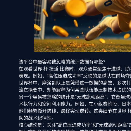
该平台中最容易被忽略的统计数据有哪些？
在观看世界 杯 报道 比赛时，观众通常聚焦于进球、
表现。例如，“高位压迫成功率”反映的是球队在前场夺
世界杯中，摩洛哥队正是凭借这一数据的高效，多次打
流它摘要中，却能解释为何某些队伍能压制技术占优的
另一个容易被忽略的统计是“无球跑动距离”，它衡量
术执行力和空间利用能力。例如，在小组赛阶段，日本
他们频繁撕开防线，最终实现逆转。这类细节在世界 杯
队的战术纪律性。
核心结论是：关注“高位压迫成功率”和“无球跑动距离